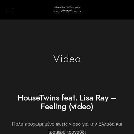
Video
HouseTwins feat. Lisa Ray –
Feeling (video)
Πολύ προχωρημένο music video για την Ελλάδα και
τρομερό τραγούδι