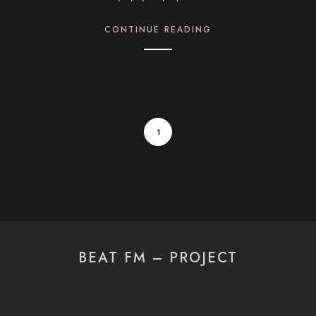
CONTINUE READING
1
BEAT FM – PROJECT