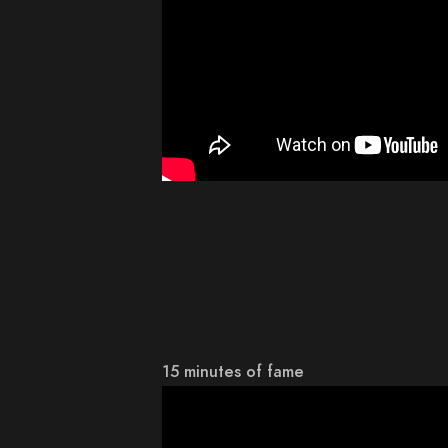
15 minutes of fame