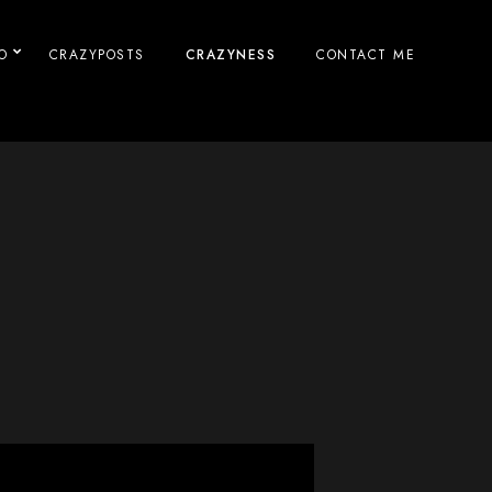
O
CRAZYPOSTS
CRAZYNESS
CONTACT ME