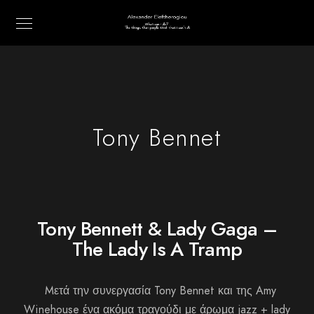
Tony Bennet
Tony Bennett & Lady Gaga –
The Lady Is A Tramp
Mετά την συνεργασία Tony Bennet και της Amy
Winehouse ένα ακόμα τραγούδι με άρωμα jazz + lady