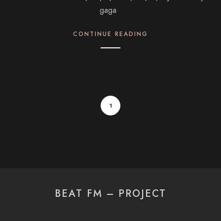
gaga
CONTINUE READING
1
BEAT FM – PROJECT