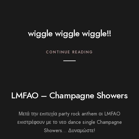
wiggle wiggle wiggle!!
CONTINUE READING
LMFAO – Champagne Showers
Μετά την επιτυχία party rock anthem οι LMFAO
επιστρέφουν με το νεο dance single Champagne
Showers… Δυναμώστε!