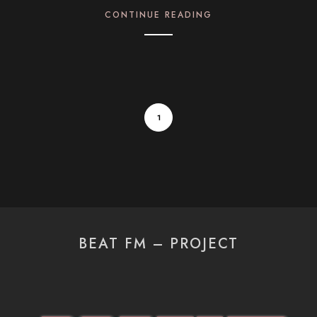
CONTINUE READING
1
BEAT FM – PROJECT