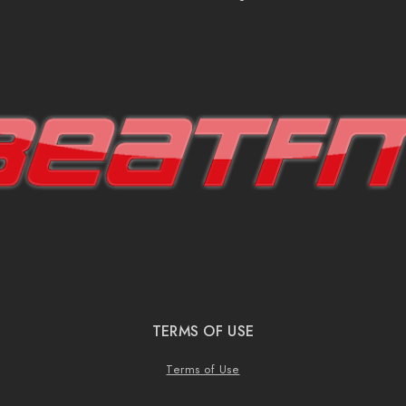
TERMS OF USE
Terms of Use