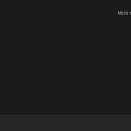
Μετά τ