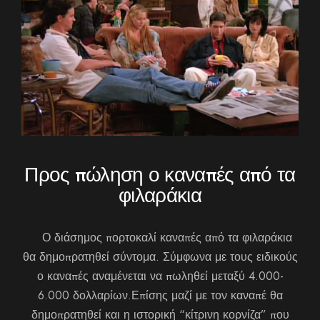
Προς πώληση ο καναπές από τα
φιλαράκια
Ο διάσημος πορτοκαλί καναπές από τα φιλαράκια
θα δημοπρατηθεί σύντομα. Σύμφωνα με τους ειδικούς
ο καναπές αναμένεται να πωληθεί μεταξύ 4.000-
6.000 δολλαρίων.Επίσης μαζί με τον καναπέ θα
δημοπρατηθεί και η ιστορική “κίτρινη κορνίζα” που