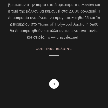
βρισκόταν στην πόρτα στο διαμέρισμα της Monica και
η τιμή της μάλλον θα κυμανθεί στα 2.000 δολλαριά.Η
δημοπρασία αναμένεται να πραγματοποιηθεί 15 και 16
Δεκεμβρίου στο “Icons of Hollywood Auction” όπου
θα δημοπρατηθούν και αλλα αντικείμενα απο ταινίες
και σειρές. www.crazyalex.net
CONTINUE READING
1