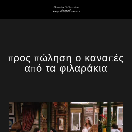
προς πώληση ο καναπές
από τα φιλαράκια