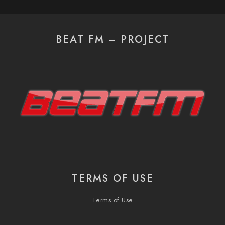
BEAT FM – PROJECT
TERMS OF USE
Terms of Use