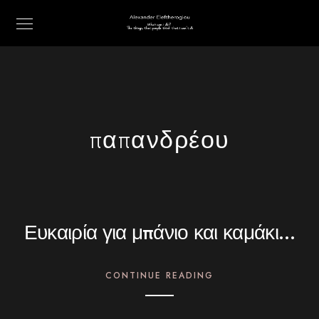
παπανδρέου
Ευκαιρία για μπάνιο και καμάκι…
CONTINUE READING