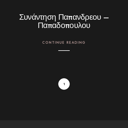
Συνάντηση Παπανδρεου –
Παπαδοπουλου
CONTINUE READING
1