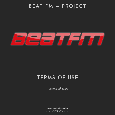
BEAT FM – PROJECT
TERMS OF USE
Terms of Use