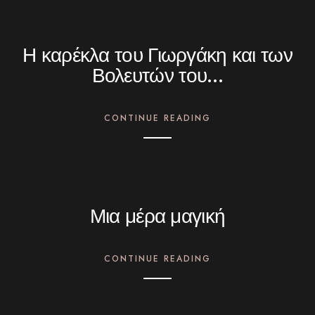
Η καρέκλα του Γιωργάκη και των
Βολευτών του…
CONTINUE READING
Μια μέρα μαγική
CONTINUE READING