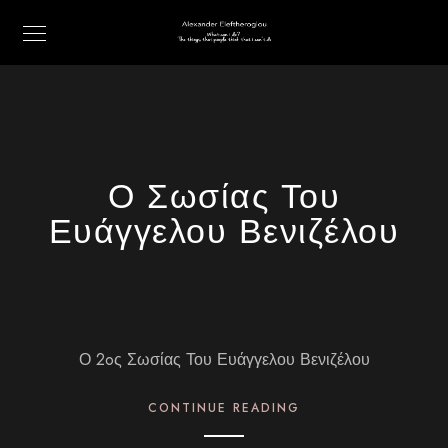
Ο Σωσίας Του
Ευάγγελου Βενιζέλου
Ο 2oς Σωσίας Του Ευάγγελου Βενιζέλου
CONTINUE READING