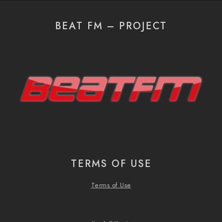
BEAT FM – PROJECT
TERMS OF USE
Terms of Use