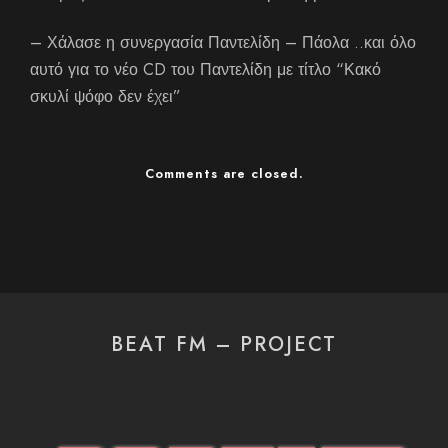
– Χάλασε η συνεργασία Παντελίδη – Πάολα ..και όλο
αυτό για το νέο CD του Παντελίδη με τίτλο “Κακό
σκυλί ψόφο δεν έχει”
Comments are closed.
BEAT FM – PROJECT