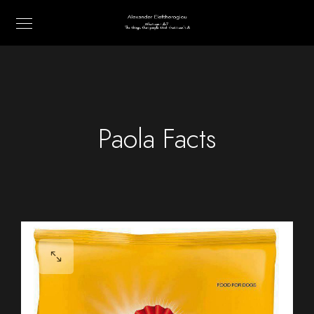
Paola Facts