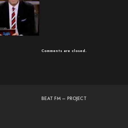
Comments are closed.
BEAT FM – PROJECT