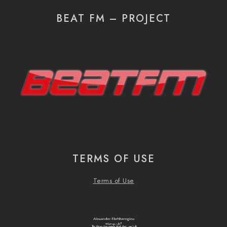
BEAT FM – PROJECT
TERMS OF USE
Terms of Use