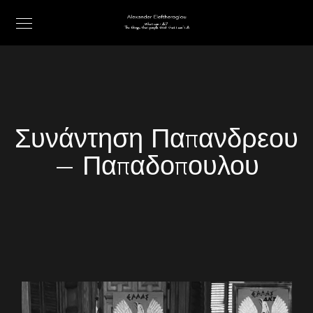
Συνάντηση Παπανδρεου
– Παπαδοπουλου