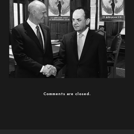
Comments are closed.